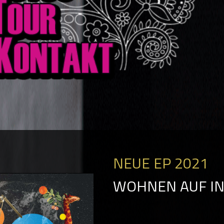
NEUE EP 2021
WOHNEN AUF I