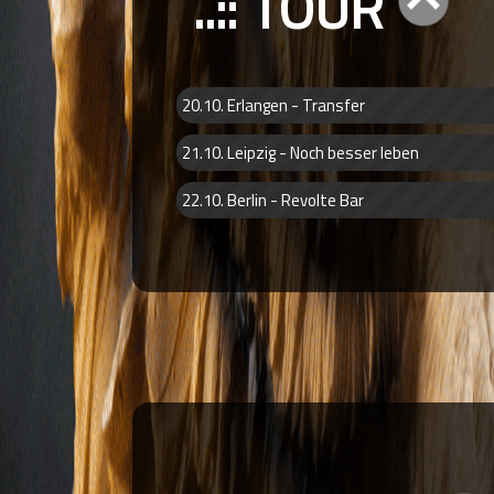
..:: TOUR
20.10. Erlangen - Transfer
21.10. Leipzig - Noch besser leben
22.10. Berlin - Revolte Bar